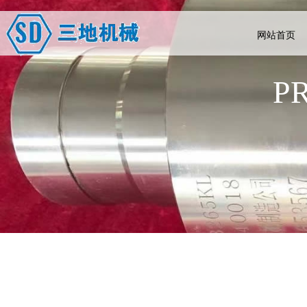
网站首页
P