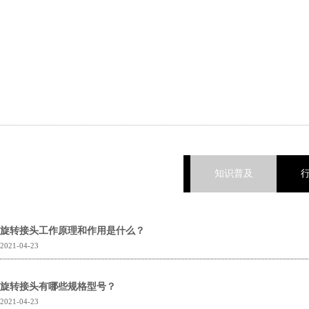
知识普及
旋转接头工作原理和作用是什么？
2021-04-23
旋转接头有哪些规格型号？
2021-04-23