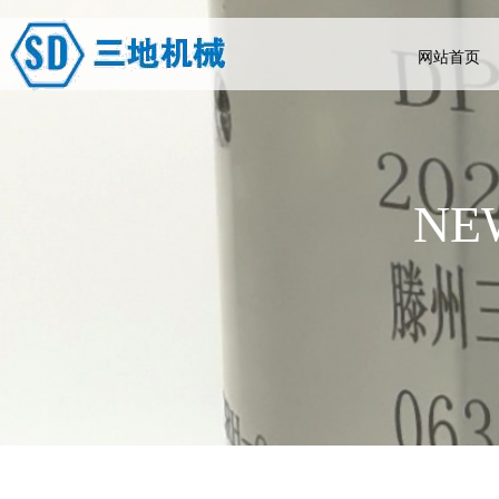
网站首页
NE