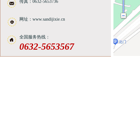
传真：0632-5653736
网址：www.sandijixie.cn
全国服务热线：
0632-5653567