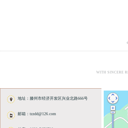
WITH SINCERE 
地址：滕州市经济开发区兴业北路666号
邮箱：tzzdd@126.com